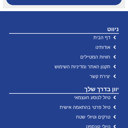
ניווט
דף הבית
אודותינו
חוויות המטיילים
תקנון האתר ומדיניות השימוש
יצירת קשר
יוון בדרך שלך
טיול לנוסע העצמאי
טיול פרטי בהתאמה אישית
טרקים וטיולי שטח
טיולי קונספט