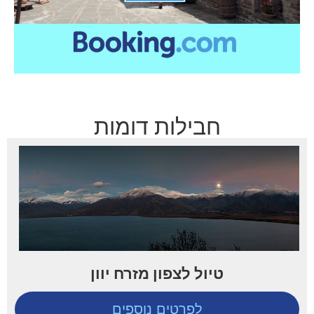
חבילות דומות
טיול לצפון מזרח יוון
לפרטים נוספים