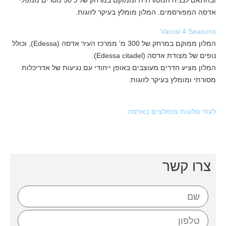
אדסה המפורסמים. המלון מומלץ בעיקר לזוגות.
Varosi 4 Seasons
המלון ממוקם במרחק של 300 מ' ממרכז העיר אדסה (Edessa), וכולל
נופים של מצודת אדסה (Edessa citadel).
המלון מציע חדרים מעוצבים באופן ייחודי עם נגיעות של אדריכלות
מסורתי ומומלץ בעיקר לזוגות.
לעוד מלונות מומלצים באדסה
צרו קשר