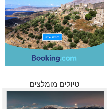
טיולים מומלצים