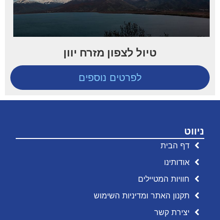
טיול לצפון מזרח יוון
לפרטים נוספים
ניווט
דף הבית
אודותינו
חוויות המטיילים
תקנון האתר ומדיניות השימוש
יצירת קשר