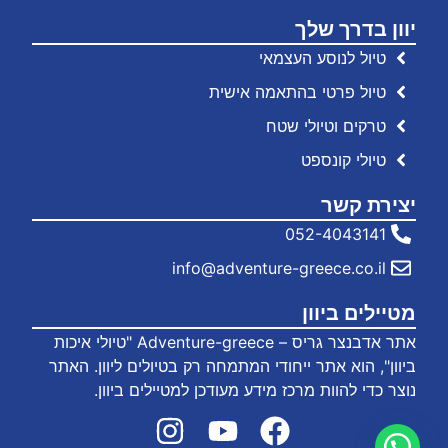
יוון בדרך שלך
טיול לנוסע העצמאי
טיול פרטי בהתאמה אישית
טרקים וטיולי שטח
טיולי קונספט
יצירת קשר
052-4043141
info@adventure-greece.co.il
מטיילים ביוון
אתר אדבנצר גריס – Adventure-greece "טיולי איכות
ביוון", הוא אתר ייחודי המתמחה רק בטיולים ליוון. האתר
נוצר כדי להוות מרכז מידע מעודכן למטיילים ביוון.