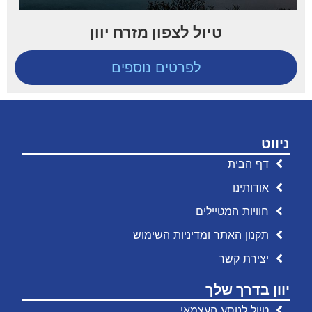
טיול לצפון מזרח יוון
לפרטים נוספים
ניווט
דף הבית
אודותינו
חוויות המטיילים
תקנון האתר ומדיניות השימוש
יצירת קשר
יוון בדרך שלך
טיול לנוסע העצמאי