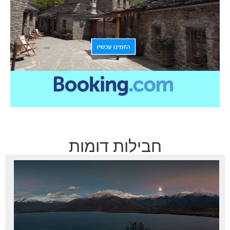
חבילות דומות